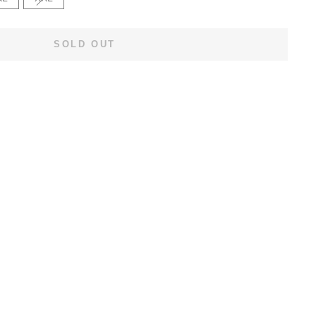
SOLD OUT