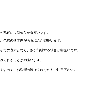
の配置には個体差が御座います。
、色味の個体差がある場合が御座います。
そでの表示となり、多少前後する場合が御座います。
がみられることが御座います。
ますので、お洗濯の際はくれぐれもご注意下さい。