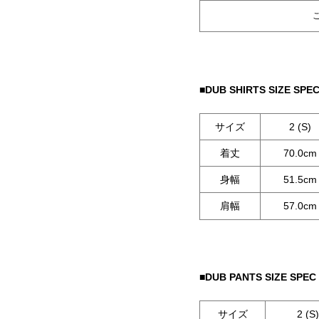
■DUB SHIRTS SIZE SPE
サイズ
2 (S)
着丈
70.0cm
身幅
51.5cm
肩幅
57.0cm
■DUB PANTS SIZE SPEC
サイズ
2 (S)