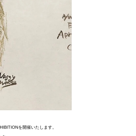
N EXHIBITIONを開催いたします。