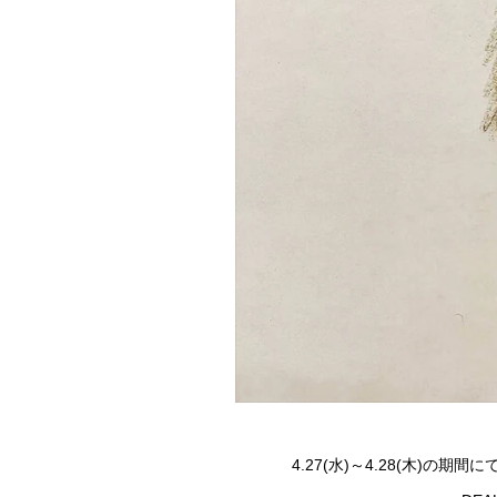
4.27(水)～4.28(木)の期間にて