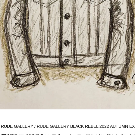
RUDE GALLERY / RUDE GALLERY BLACK REBEL 2022 AUTUM