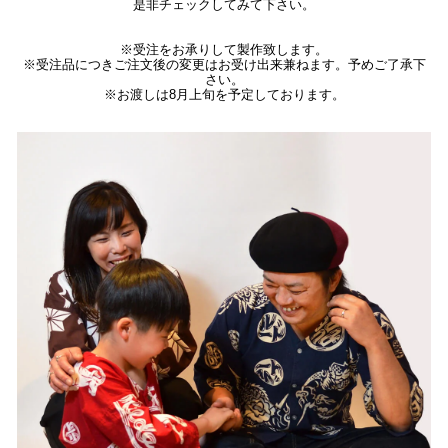
是非チェックしてみて下さい。
※受注をお承りして製作致します。
※受注品につきご注文後の変更はお受け出来兼ねます。予めご了承下
さい。
※お渡しは8月上旬を予定しております。